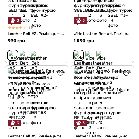
3
3
1
Leather Belt #3. Ремінець темно-коричневий з натуральної шкіри з золотою фурнітурою
Wide Leather Belt #4. Ремінець коричневий з натуральної шкіри з золотою фурнітурою
990 грн
1 090 грн
3
3
Leather Belt #5. Ремінець темно-коричневий з натуральної шкіри з золотою фурнітурою
Leather Belt #6. Ремінець чорний з натуральної шкіри з золотою фурнітурою