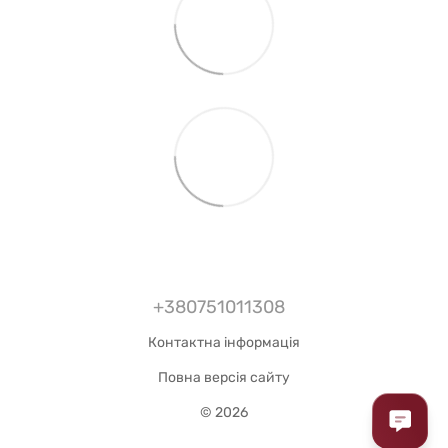
+380751011308
Контактна інформація
Повна версія сайту
© 2026