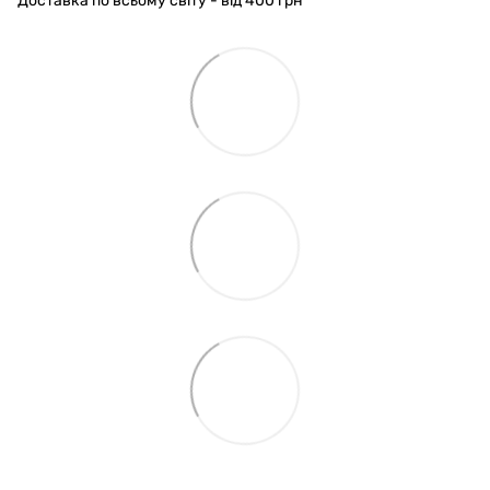
Доставка по всьому світу - від 400 грн