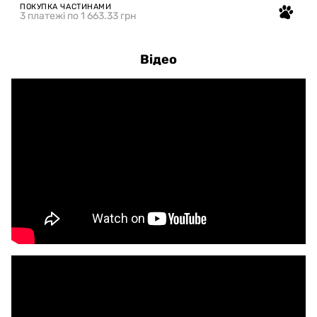
ПОКУПКА ЧАСТИНАМИ
3 платежі по 1 663.33 грн
Відео