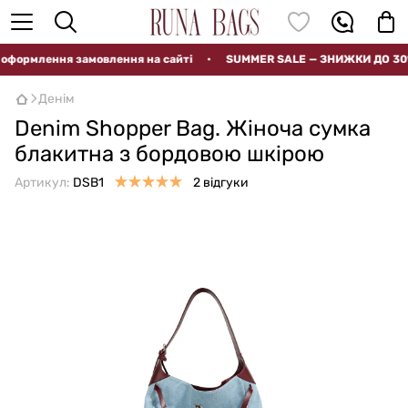
ормлення замовлення на сайті
•
SUMMER SALE — ЗНИЖКИ ДО 30%
Денім
Denim Shopper Bag. Жіноча сумка
блакитна з бордовою шкірою
Артикул:
DSB1
2 відгуки