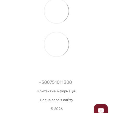
+380751011308
Контактна інформація
Повна версія сайту
© 2026