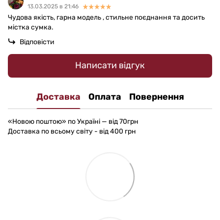
13.03.2025 в 21:46
Чудова якість, гарна модель , стильне поєднання та досить
містка сумка.
Відповісти
Написати відгук
Доставка
Оплата
Повернення
«Новою поштою» по Україні — від 70грн
Доставка по всьому світу - від 400 грн