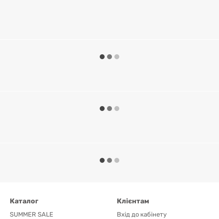
Каталог
Клієнтам
SUMMER SALE
Вхід до кабінету